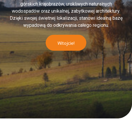
górskich krajobrazów, urokliwych naturalnych
wodospadów oraz unikalnej, zabytkowej architektury.
Dzięki swojej świetnej lokalizacji, stanowi idealną bazę
wypadową do odkrywania całego regionu.
Witojcie!