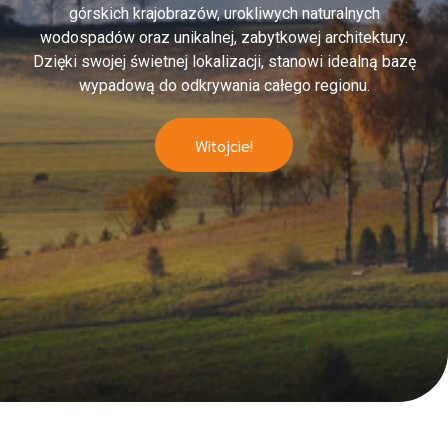
górskich krajobrazów, urokliwych naturalnych
wodospadów oraz unikalnej, zabytkowej architektury.
Dzięki swojej świetnej lokalizacji, stanowi idealną bazę
wypadową do odkrywania całego regionu.
Witojcie!