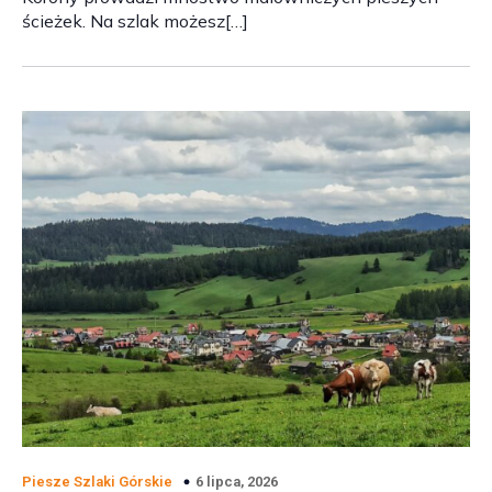
ścieżek. Na szlak możesz[…]
6 lipca, 2026
Piesze Szlaki Górskie