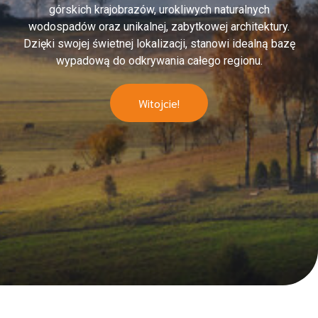
górskich krajobrazów, urokliwych naturalnych
wodospadów oraz unikalnej, zabytkowej architektury.
Dzięki swojej świetnej lokalizacji, stanowi idealną bazę
wypadową do odkrywania całego regionu.
Witojcie!