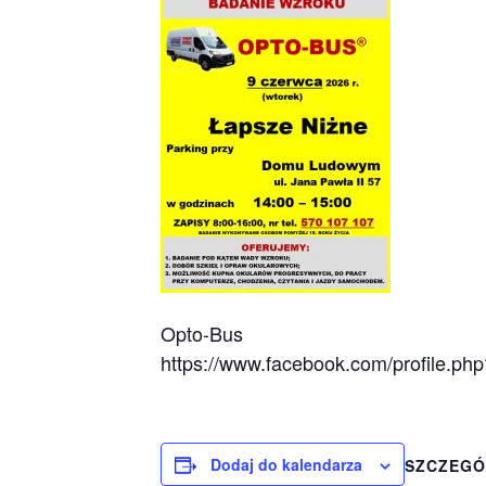
Opto-Bus
https://www.facebook.com/profile.p
Dodaj do kalendarza
SZCZEGÓ