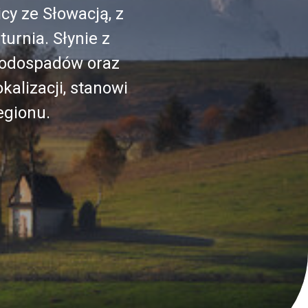
cy ze Słowacją, z
rnia. Słynie z
 wodospadów oraz
kalizacji, stanowi
egionu.