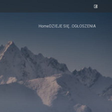
Home
DZIEJE SIĘ…
OGŁOSZENIA