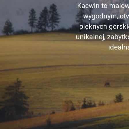
Kacwin to malown
wygodnym, otw
pięknych górski
unikalnej, zabytk
idealn